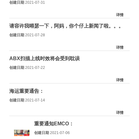
创建日期
2021-07-31
详情
请容许我嘚瑟一下，阿妈，你个仔上新闻了啦。。。
创建日期
2021-07-28
详情
ABX扫描上线时效将会受到耽误
创建日期
2021-07-22
详情
海运重要通告：
创建日期
2021-07-14
详情
重要通知EMCO：
创建日期
2021-07-06