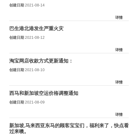
创建日期
2021-08-14
详情
巴生港北港发生严重火灾
创建日期
2021-08-12
详情
淘宝网店收款方式更新通知：
创建日期
2021-08-10
详情
西马和新加坡空运价格调整通知
创建日期
2021-08-09
详情
新加坡,马来西亚东马的顾客宝宝们，福利来了，快点看
过来噢。