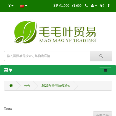
¥
RM1.000 - ¥1.600
菜单
公告
2026年春节放假通知
Tags:
全部公告