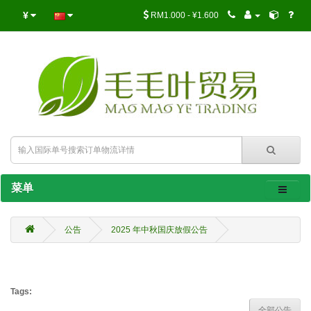
¥
RM1.000 - ¥1.600
菜单
公告
2025 年中秋国庆放假公告
Tags:
全部公告